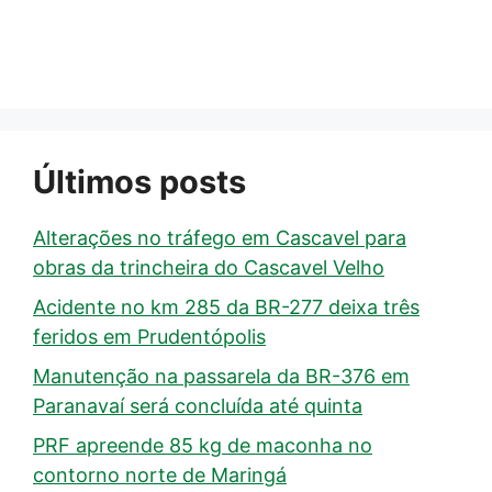
Últimos posts
Alterações no tráfego em Cascavel para
obras da trincheira do Cascavel Velho
Acidente no km 285 da BR-277 deixa três
feridos em Prudentópolis
Manutenção na passarela da BR-376 em
Paranavaí será concluída até quinta
PRF apreende 85 kg de maconha no
contorno norte de Maringá