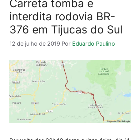
Carreta tomba e
interdita rodovia BR-
376 em Tijucas do Sul
12 de julho de 2019
Por
Eduardo Paulino