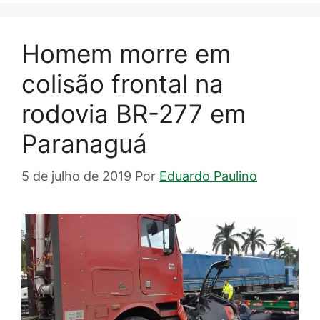
Homem morre em
colisão frontal na
rodovia BR-277 em
Paranaguá
5 de julho de 2019
Por
Eduardo Paulino