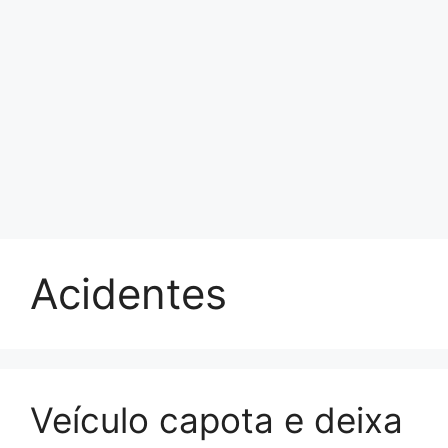
Acidentes
Veículo capota e deixa