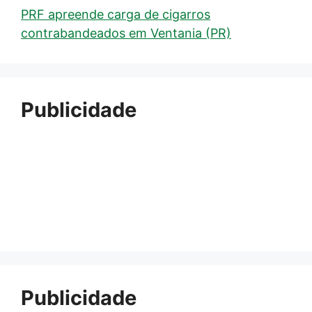
PRF apreende carga de cigarros
contrabandeados em Ventania (PR)
Publicidade
Publicidade