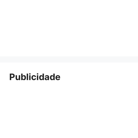
Publicidade