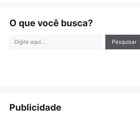
O que você busca?
Pesquisar
Pesquisar
Publicidade