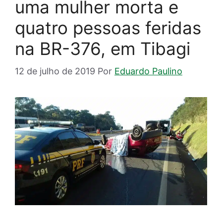
uma mulher morta e
quatro pessoas feridas
na BR-376, em Tibagi
12 de julho de 2019
Por
Eduardo Paulino