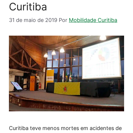
Curitiba
31 de maio de 2019
Por
Mobilidade Curitiba
Curitiba teve menos mortes em acidentes de