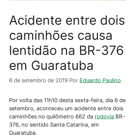
Acidente entre dois
caminhões causa
lentidão na BR-376
em Guaratuba
6 de setembro de 2019
Por
Eduardo Paulino
Por volta das 11h10 desta sexta-feira, dia 6 de
setembro, aconteceu um acidente entre dois
caminhões no quilômetro 662 da
rodovia
BR-
376, no sentido Santa Catarina, em
Guaratuba.