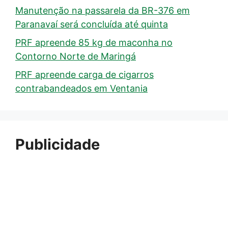
Manutenção na passarela da BR-376 em
Paranavaí será concluída até quinta
PRF apreende 85 kg de maconha no
Contorno Norte de Maringá
PRF apreende carga de cigarros
contrabandeados em Ventania
Publicidade