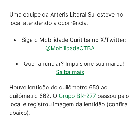
Uma equipe da Arteris Litoral Sul esteve no
local atendendo a ocorrência.
Siga o Mobilidade Curitiba no X/Twitter:
@MobilidadeCTBA
Quer anunciar? Impulsione sua marca!
Saiba mais
Houve lentidão do quilômetro 659 ao
quilômetro 662. O
Grupo BR-277
passou pelo
local e registrou imagem da lentidão (confira
abaixo).