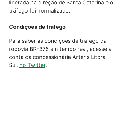
liberada na direção de Santa Catarina e o
tráfego foi normalizado.
Condições de tráfego
Para saber as condições de tráfego da
rodovia BR-376 em tempo real, acesse a
conta da concessionária Arteris Litoral
Sul,
no Twitter
.