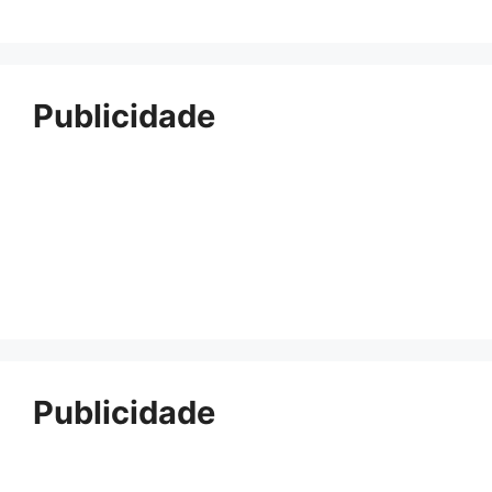
Publicidade
Publicidade