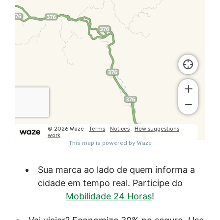
Sua marca ao lado de quem informa a
cidade em tempo real. Participe do
Mobilidade 24 Horas
!