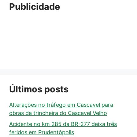
Publicidade
Últimos posts
Alterações no tráfego em Cascavel para
obras da trincheira do Cascavel Velho
Acidente no km 285 da BR-277 deixa três
feridos em Prudentópolis