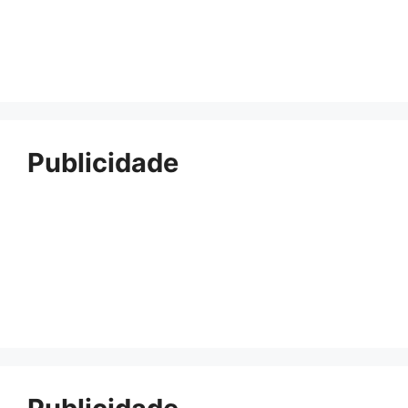
Publicidade