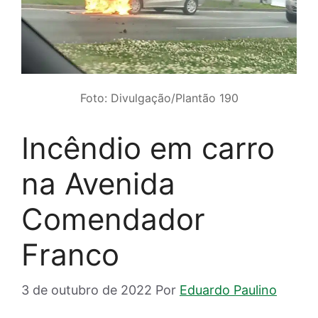
Foto: Divulgação/Plantão 190
Incêndio em carro
na Avenida
Comendador
Franco
3 de outubro de 2022
Por
Eduardo Paulino