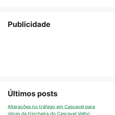
Publicidade
Últimos posts
Alterações no tráfego em Cascavel para
obras da trincheira do Cascavel Velho