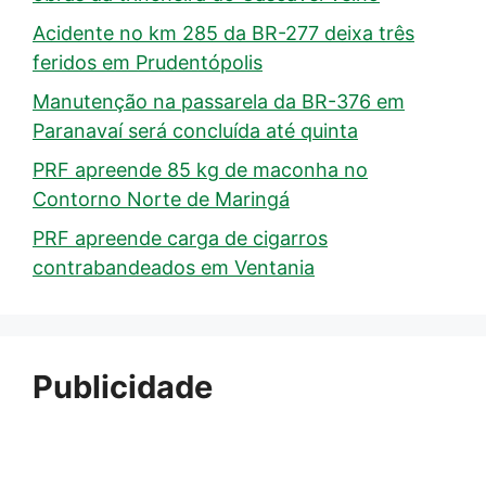
Acidente no km 285 da BR-277 deixa três
feridos em Prudentópolis
Manutenção na passarela da BR-376 em
Paranavaí será concluída até quinta
PRF apreende 85 kg de maconha no
Contorno Norte de Maringá
PRF apreende carga de cigarros
contrabandeados em Ventania
Publicidade