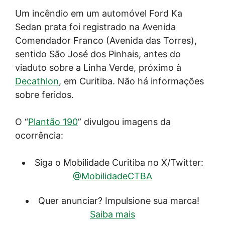
Um incêndio em um automóvel Ford Ka
Sedan prata foi registrado na Avenida
Comendador Franco (Avenida das Torres),
sentido São José dos Pinhais, antes do
viaduto sobre a Linha Verde, próximo à
Decathlon
, em Curitiba. Não há informações
sobre feridos.
O “
Plantão 190
” divulgou imagens da
ocorrência:
Siga o Mobilidade Curitiba no X/Twitter:
@MobilidadeCTBA
Quer anunciar? Impulsione sua marca!
Saiba mais