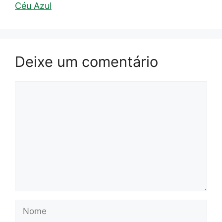
Céu Azul
Deixe um comentário
Comentário
Nome