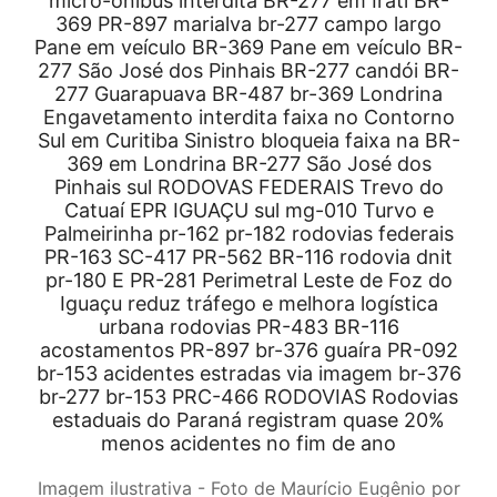
Imagem ilustrativa - Foto de Maurício Eugênio por