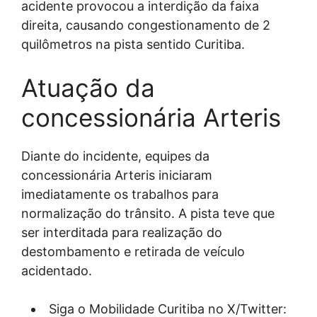
acidente provocou a interdição da faixa
direita, causando congestionamento de 2
quilômetros na pista sentido Curitiba.
Atuação da
concessionária Arteris
Diante do incidente, equipes da
concessionária Arteris iniciaram
imediatamente os trabalhos para
normalização do trânsito. A pista teve que
ser interditada para realização do
destombamento e retirada de veículo
acidentado.
Siga o Mobilidade Curitiba no X/Twitter: