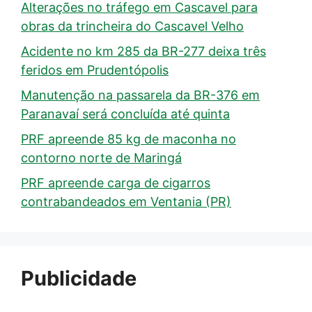
Alterações no tráfego em Cascavel para
obras da trincheira do Cascavel Velho
Acidente no km 285 da BR-277 deixa três
feridos em Prudentópolis
Manutenção na passarela da BR-376 em
Paranavaí será concluída até quinta
PRF apreende 85 kg de maconha no
contorno norte de Maringá
PRF apreende carga de cigarros
contrabandeados em Ventania (PR)
Publicidade