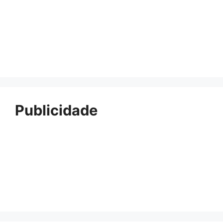
Publicidade