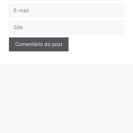
E-
mail
Site