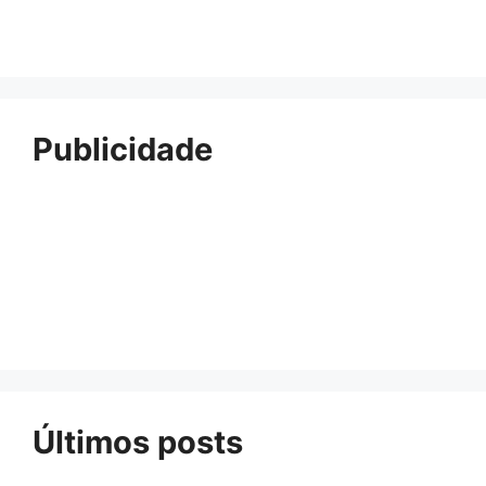
Publicidade
Últimos posts