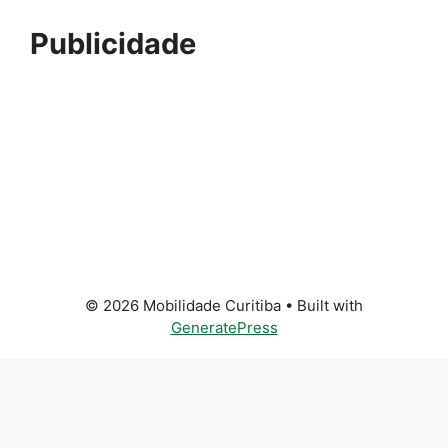
Publicidade
© 2026 Mobilidade Curitiba
• Built with
GeneratePress