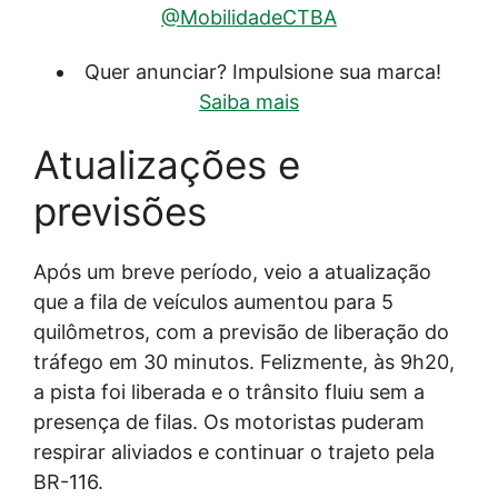
@MobilidadeCTBA
Quer anunciar? Impulsione sua marca!
Saiba mais
Atualizações e
previsões
Após um breve período, veio a atualização
que a fila de veículos aumentou para 5
quilômetros, com a previsão de liberação do
tráfego em 30 minutos. Felizmente, às 9h20,
a pista foi liberada e o trânsito fluiu sem a
presença de filas. Os motoristas puderam
respirar aliviados e continuar o trajeto pela
BR-116.