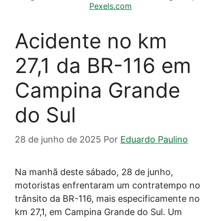
Pexels.com
Acidente no km
27,1 da BR-116 em
Campina Grande
do Sul
28 de junho de 2025
Por
Eduardo Paulino
Na manhã deste sábado, 28 de junho,
motoristas enfrentaram um contratempo no
trânsito da BR-116, mais especificamente no
km 27,1, em Campina Grande do Sul. Um