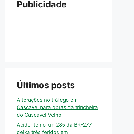
Publicidade
Últimos posts
Alterações no tráfego em
Cascavel para obras da trincheira
do Cascavel Velho
Acidente no km 285 da BR-277
deixa três feridos em