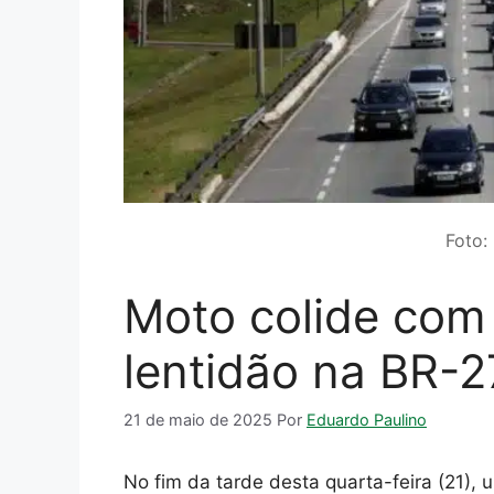
Foto:
Moto colide com 
lentidão na BR-2
21 de maio de 2025
Por
Eduardo Paulino
No fim da tarde desta quarta-feira (21),