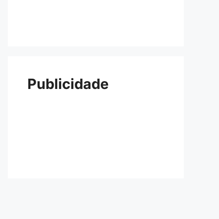
Publicidade