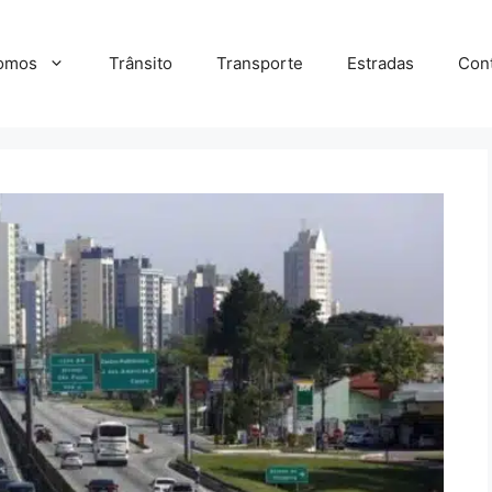
omos
Trânsito
Transporte
Estradas
Con