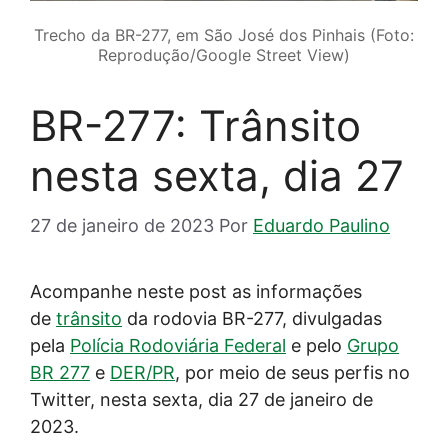
Trecho da BR-277, em São José dos Pinhais (Foto:
Reprodução/Google Street View)
BR-277: Trânsito
nesta sexta, dia 27
27 de janeiro de 2023
Por
Eduardo Paulino
Acompanhe neste post as informações
de
trânsito
da rodovia BR-277, divulgadas
pela
Polícia Rodoviária Federal
e pelo
Grupo
BR 277
e
DER/PR
, por meio de seus perfis no
Twitter, nesta sexta, dia 27 de janeiro de
2023.