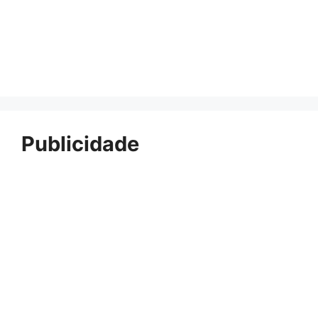
Publicidade