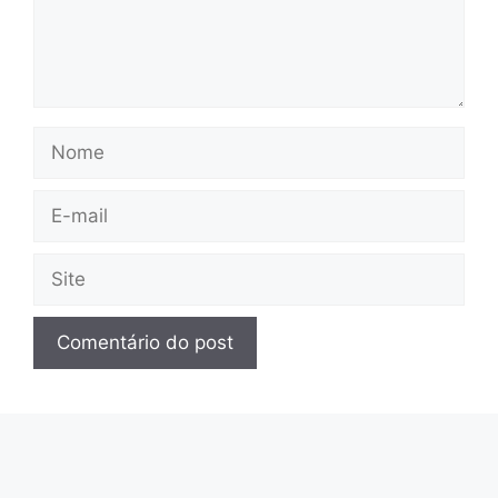
Nome
E-
mail
Site