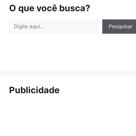
O que você busca?
Pesquisar
Pesquisar
Publicidade