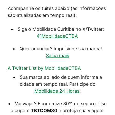
Acompanhe os tuítes abaixo (as informações
são atualizadas em tempo real):
Siga o Mobilidade Curitiba no X/Twitter:
@MobilidadeCTBA
Quer anunciar? Impulsione sua marca!
Saiba mais
A Twitter List by MobilidadeCTBA
Sua marca ao lado de quem informa a
cidade em tempo real. Participe do
Mobilidade 24 Horas
!
Vai viajar? Economize 30% no seguro. Use
o cupom
TBTCOM30
e proteja sua viagem.