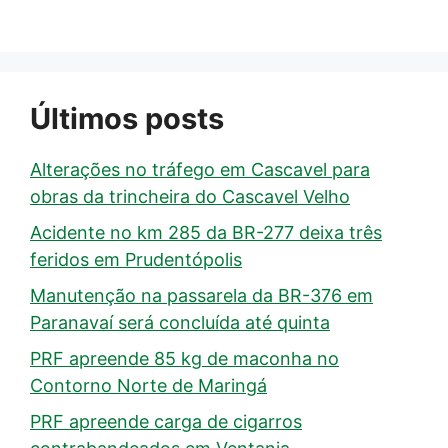
Últimos posts
Alterações no tráfego em Cascavel para
obras da trincheira do Cascavel Velho
Acidente no km 285 da BR-277 deixa três
feridos em Prudentópolis
Manutenção na passarela da BR-376 em
Paranavaí será concluída até quinta
PRF apreende 85 kg de maconha no
Contorno Norte de Maringá
PRF apreende carga de cigarros