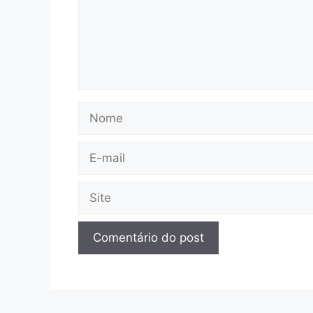
Nome
E-
mail
Site