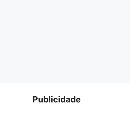
Publicidade