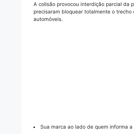
A colisão provocou interdição parcial da 
precisaram bloquear totalmente o trecho 
automóveis.
Sua marca ao lado de quem informa a 