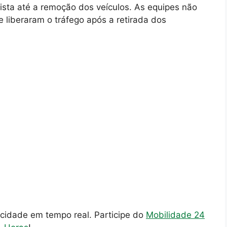
pista até a remoção dos veículos. As equipes não
e liberaram o tráfego após a retirada dos
cidade em tempo real. Participe do
Mobilidade 24