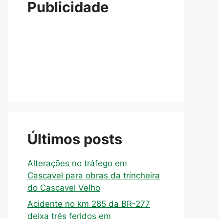
Publicidade
Últimos posts
Alterações no tráfego em
Cascavel para obras da trincheira
do Cascavel Velho
Acidente no km 285 da BR-277
deixa três feridos em