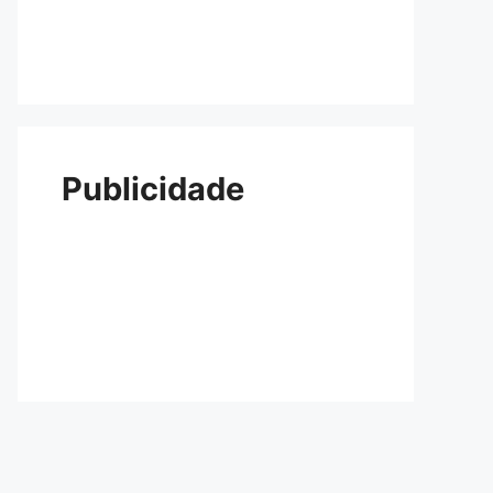
Publicidade