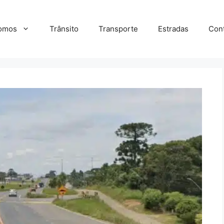
omos
Trânsito
Transporte
Estradas
Con