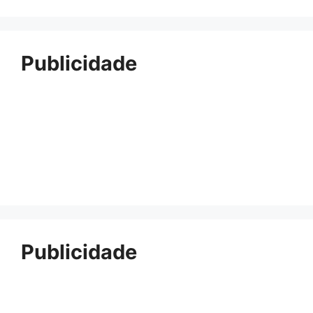
Publicidade
Publicidade