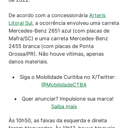
De acordo com a concessionária
Arteris
Litoral Sul
, a ocorrência envolveu uma carreta
Mercedes-Benz 2651 azul (com placas de
Mafra/SC) e uma carreta Mercedes-Benz
2455 branca (com placas de Ponta
Grossa/PR). Não houve vítimas, apenas
danos materiais.
Siga o Mobilidade Curitiba no X/Twitter:
@MobilidadeCTBA
Quer anunciar? Impulsione sua marca!
Saiba mais
Às 10h50, as faixas da esquerda e direita