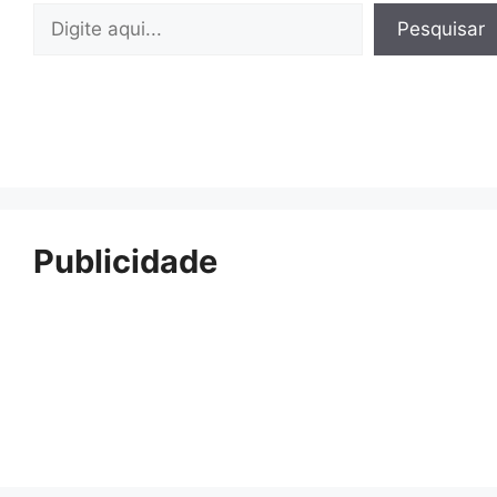
Pesquisar
Pesquisar
Publicidade