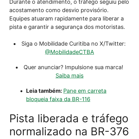
Durante o atendimento, o tráfego seguiu pelo
acostamento como desvio provisório.
Equipes atuaram rapidamente para liberar a
pista e garantir a segurança dos motoristas.
Siga o Mobilidade Curitiba no X/Twitter:
@MobilidadeCTBA
Quer anunciar? Impulsione sua marca!
Saiba mais
Leia também:
Pane em carreta
bloqueia faixa da BR-116
Pista liberada e tráfego
normalizado na BR-376