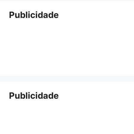
Publicidade
Publicidade