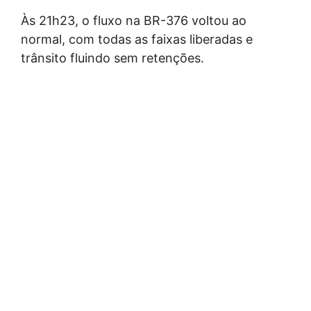
Às 21h23, o fluxo na BR-376 voltou ao
normal, com todas as faixas liberadas e
trânsito fluindo sem retenções.