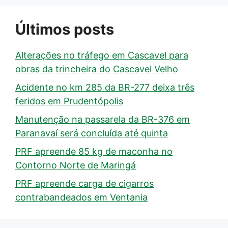
Últimos posts
Alterações no tráfego em Cascavel para
obras da trincheira do Cascavel Velho
Acidente no km 285 da BR-277 deixa três
feridos em Prudentópolis
Manutenção na passarela da BR-376 em
Paranavaí será concluída até quinta
PRF apreende 85 kg de maconha no
Contorno Norte de Maringá
PRF apreende carga de cigarros
contrabandeados em Ventania