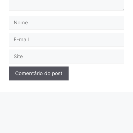
Nome
E-
mail
Site