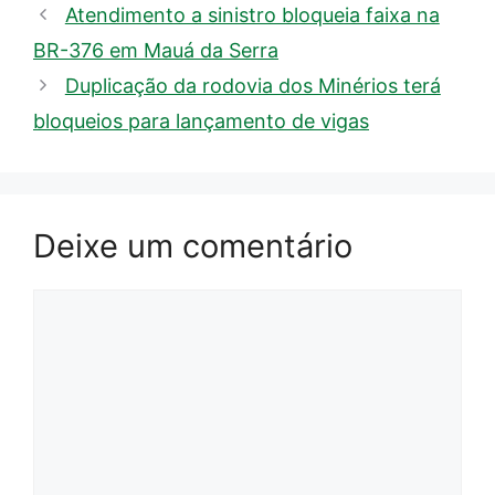
Atendimento a sinistro bloqueia faixa na
BR-376 em Mauá da Serra
Duplicação da rodovia dos Minérios terá
bloqueios para lançamento de vigas
Deixe um comentário
Comentário