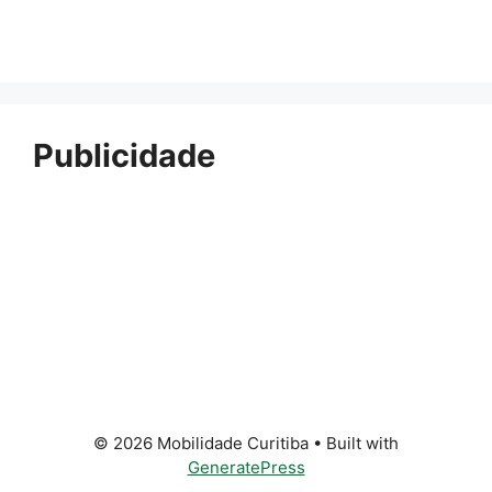
Publicidade
© 2026 Mobilidade Curitiba
• Built with
GeneratePress