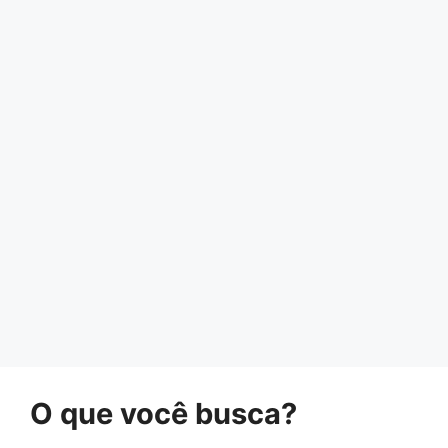
O que você busca?