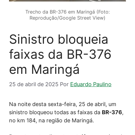
Trecho da BR-376 em Maringá (Foto:
Reprodução/Google Street View)
Sinistro bloqueia
faixas da BR-376
em Maringá
25 de abril de 2025
Por
Eduardo Paulino
Na noite desta sexta-feira, 25 de abril, um
sinistro bloqueou todas as faixas da
BR-376
,
no km 184, na região de Maringá.