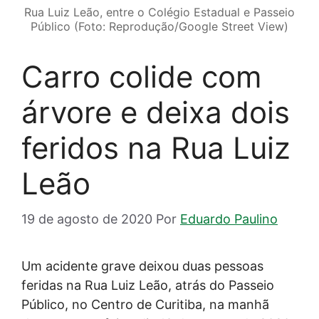
Rua Luiz Leão, entre o Colégio Estadual e Passeio
Público (Foto: Reprodução/Google Street View)
Carro colide com
árvore e deixa dois
feridos na Rua Luiz
Leão
19 de agosto de 2020
Por
Eduardo Paulino
Um acidente grave deixou duas pessoas
feridas na Rua Luiz Leão, atrás do Passeio
Público, no Centro de Curitiba, na manhã