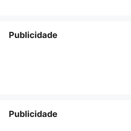
Publicidade
Publicidade