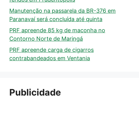
Manutenção na passarela da BR-376 em
Paranavaí será concluída até quinta
PRF apreende 85 kg de maconha no
Contorno Norte de Maringá
PRF apreende carga de cigarros
contrabandeados em Ventania
Publicidade