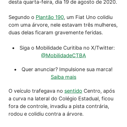
desta quarta-feira, dia 19 de agosto de 2020.
Segundo o
Plantão 190
, um Fiat Uno colidiu
com uma árvore, nele estavam três mulheres,
duas delas ficaram gravemente feridas.
Siga o Mobilidade Curitiba no X/Twitter:
@MobilidadeCTBA
Quer anunciar? Impulsione sua marca!
Saiba mais
O veículo trafegava no
sentido
Centro, após
a curva na lateral do Colégio Estadual, ficou
fora de controle, invadiu a pista contrária,
rodou e colidiu contra a árvore.