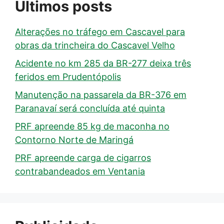
Últimos posts
Alterações no tráfego em Cascavel para
obras da trincheira do Cascavel Velho
Acidente no km 285 da BR-277 deixa três
feridos em Prudentópolis
Manutenção na passarela da BR-376 em
Paranavaí será concluída até quinta
PRF apreende 85 kg de maconha no
Contorno Norte de Maringá
PRF apreende carga de cigarros
contrabandeados em Ventania