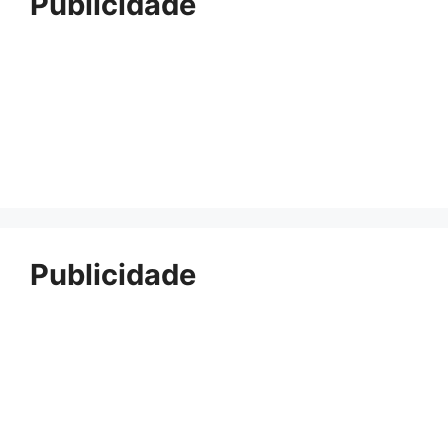
Publicidade
Publicidade