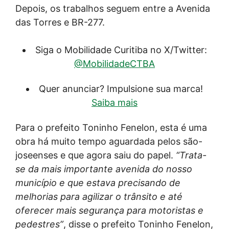
Depois, os trabalhos seguem entre a Avenida
das Torres e BR-277.
Siga o Mobilidade Curitiba no X/Twitter:
@MobilidadeCTBA
Quer anunciar? Impulsione sua marca!
Saiba mais
Para o prefeito Toninho Fenelon, esta é uma
obra há muito tempo aguardada pelos são-
joseenses e que agora saiu do papel.
“Trata-
se da mais importante avenida do nosso
município e que estava precisando de
melhorias para agilizar o trânsito e até
oferecer mais segurança para motoristas e
pedestres”
, disse o prefeito Toninho Fenelon,