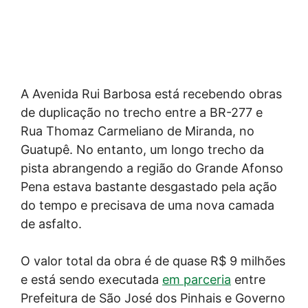
A Avenida Rui Barbosa está recebendo obras
de duplicação no trecho entre a BR-277 e
Rua Thomaz Carmeliano de Miranda, no
Guatupê. No entanto, um longo trecho da
pista abrangendo a região do Grande Afonso
Pena estava bastante desgastado pela ação
do tempo e precisava de uma nova camada
de asfalto.
O valor total da obra é de quase R$ 9 milhões
e está sendo executada
em parceria
entre
Prefeitura de São José dos Pinhais e Governo