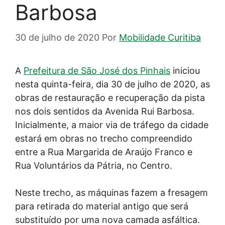
Barbosa
30 de julho de 2020
Por
Mobilidade Curitiba
A
Prefeitura de São José dos Pinhais
iniciou
nesta quinta-feira, dia 30 de julho de 2020, as
obras de restauração e recuperação da pista
nos dois sentidos da Avenida Rui Barbosa.
Inicialmente, a maior via de tráfego da cidade
estará em obras no trecho compreendido
entre a Rua Margarida de Araújo Franco e
Rua Voluntários da Pátria, no Centro.
Neste trecho, as máquinas fazem a fresagem
para retirada do material antigo que será
substituído por uma nova camada asfáltica.