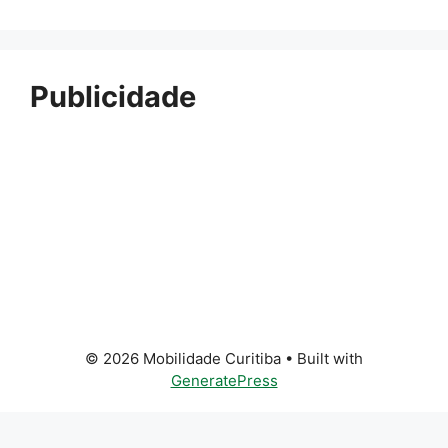
Publicidade
© 2026 Mobilidade Curitiba
• Built with
GeneratePress