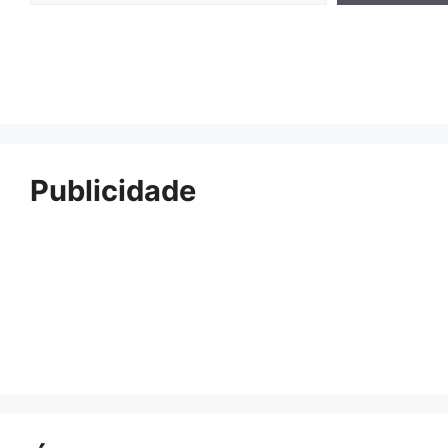
Publicidade