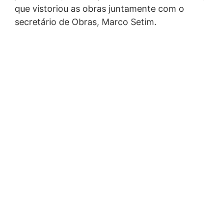
que vistoriou as obras juntamente com o
secretário de Obras, Marco Setim.