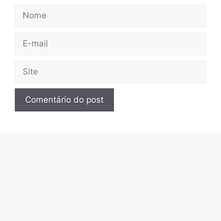
Nome
E-
mail
Site