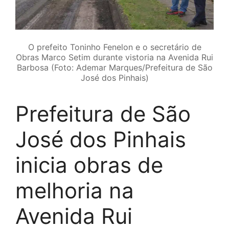
O prefeito Toninho Fenelon e o secretário de
Obras Marco Setim durante vistoria na Avenida Rui
Barbosa (Foto: Ademar Marques/Prefeitura de São
José dos Pinhais)
Prefeitura de São
José dos Pinhais
inicia obras de
melhoria na
Avenida Rui