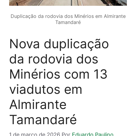
Duplicação da rodovia dos Minérios em Almirante
Tamandaré
Nova duplicação
da rodovia dos
Minérios com 13
viadutos em
Almirante
Tamandaré
1 de março de 2026
Por
Eduardo Paulino