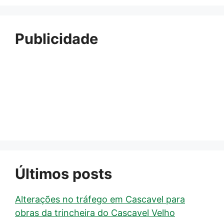
Publicidade
Últimos posts
Alterações no tráfego em Cascavel para
obras da trincheira do Cascavel Velho