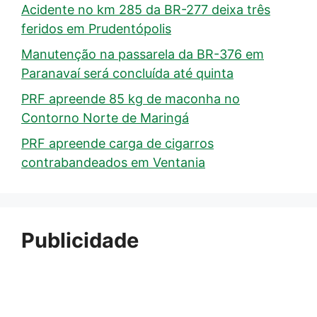
Acidente no km 285 da BR-277 deixa três
feridos em Prudentópolis
Manutenção na passarela da BR-376 em
Paranavaí será concluída até quinta
PRF apreende 85 kg de maconha no
Contorno Norte de Maringá
PRF apreende carga de cigarros
contrabandeados em Ventania
Publicidade