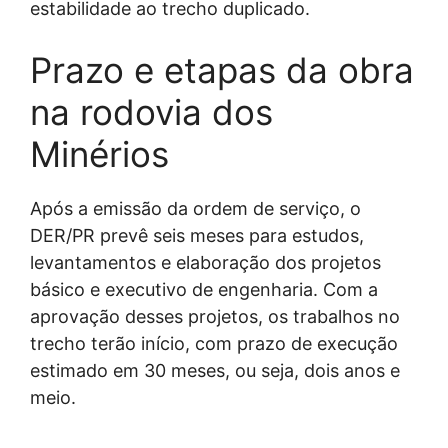
estabilidade ao trecho duplicado.
Prazo e etapas da obra
na rodovia dos
Minérios
Após a emissão da ordem de serviço, o
DER/PR prevê seis meses para estudos,
levantamentos e elaboração dos projetos
básico e executivo de engenharia. Com a
aprovação desses projetos, os trabalhos no
trecho terão início, com prazo de execução
estimado em 30 meses, ou seja, dois anos e
meio.