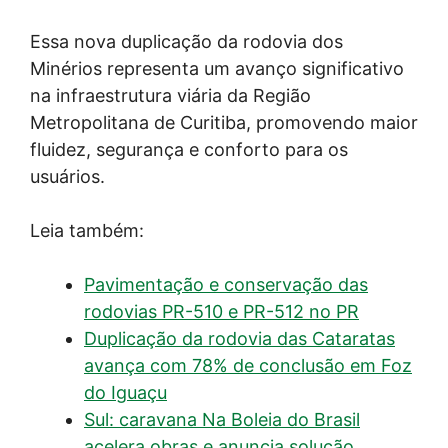
Essa nova duplicação da rodovia dos
Minérios representa um avanço significativo
na infraestrutura viária da Região
Metropolitana de Curitiba, promovendo maior
fluidez, segurança e conforto para os
usuários.
Leia também:
Pavimentação e conservação das
rodovias PR-510 e PR-512 no PR
Duplicação da rodovia das Cataratas
avança com 78% de conclusão em Foz
do Iguaçu
Sul: caravana Na Boleia do Brasil
acelera obras e anuncia solução