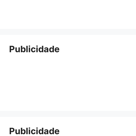
Publicidade
Publicidade