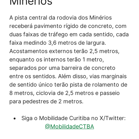
Minérios
A pista central da rodovia dos Minérios
receberá pavimento rígido de concreto, com
duas faixas de tráfego em cada sentido, cada
faixa medindo 3,6 metros de largura.
Acostamentos externos terão 2,5 metros,
enquanto os internos terão 1 metro,
separados por uma barreira de concreto
entre os sentidos. Além disso, vias marginais
de sentido único terão pista de rolamento de
8 metros, ciclovia de 2,5 metros e passeio
para pedestres de 2 metros.
Siga o Mobilidade Curitiba no X/Twitter:
@MobilidadeCTBA