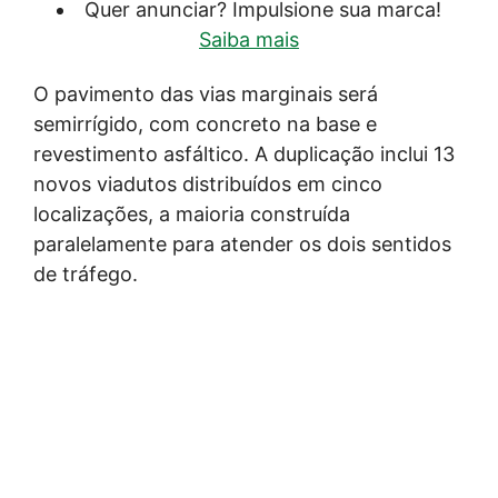
Quer anunciar? Impulsione sua marca!
Saiba mais
O pavimento das vias marginais será
semirrígido, com concreto na base e
revestimento asfáltico. A duplicação inclui 13
novos viadutos distribuídos em cinco
localizações, a maioria construída
paralelamente para atender os dois sentidos
de tráfego.