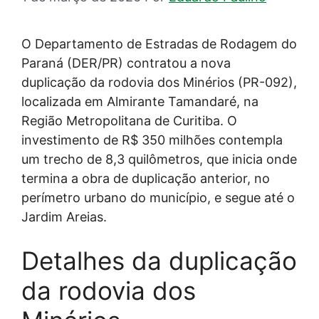
O Departamento de Estradas de Rodagem do
Paraná (DER/PR) contratou a nova
duplicação da rodovia dos Minérios (PR-092),
localizada em Almirante Tamandaré, na
Região Metropolitana de Curitiba. O
investimento de R$ 350 milhões contempla
um trecho de 8,3 quilômetros, que inicia onde
termina a obra de duplicação anterior, no
perímetro urbano do município, e segue até o
Jardim Areias.
Detalhes da duplicação
da rodovia dos