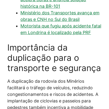
histórica na BR-101
Ministério dos Transportes avança em
obras e CNH no Sul do Brasil
Motorista que fugiu após acidente fatal
em Londrina é localizado pela PRF
Importância da
duplicação para o
transporte e segurança
A duplicação da rodovia dos Minérios
facilitará o tráfego de veículos, reduzindo
congestionamentos e riscos de acidentes. A
implantação de ciclovias e passeios para
pedestres também incentiva a mobilidade