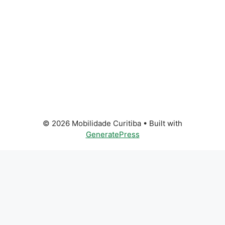
© 2026 Mobilidade Curitiba
• Built with
GeneratePress