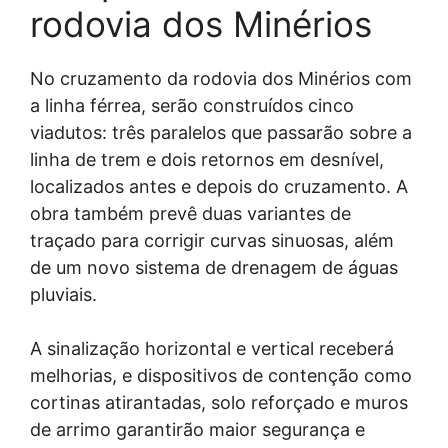
rodovia dos Minérios
No cruzamento da rodovia dos Minérios com
a linha férrea, serão construídos cinco
viadutos: três paralelos que passarão sobre a
linha de trem e dois retornos em desnível,
localizados antes e depois do cruzamento. A
obra também prevê duas variantes de
traçado para corrigir curvas sinuosas, além
de um novo sistema de drenagem de águas
pluviais.
A sinalização horizontal e vertical receberá
melhorias, e dispositivos de contenção como
cortinas atirantadas, solo reforçado e muros
de arrimo garantirão maior segurança e