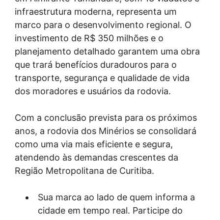
infraestrutura moderna, representa um
marco para o desenvolvimento regional. O
investimento de R$ 350 milhões e o
planejamento detalhado garantem uma obra
que trará benefícios duradouros para o
transporte, segurança e qualidade de vida
dos moradores e usuários da rodovia.
Com a conclusão prevista para os próximos
anos, a rodovia dos Minérios se consolidará
como uma via mais eficiente e segura,
atendendo às demandas crescentes da
Região Metropolitana de Curitiba.
Sua marca ao lado de quem informa a
cidade em tempo real. Participe do