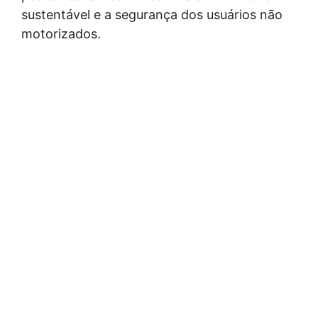
sustentável e a segurança dos usuários não
motorizados.