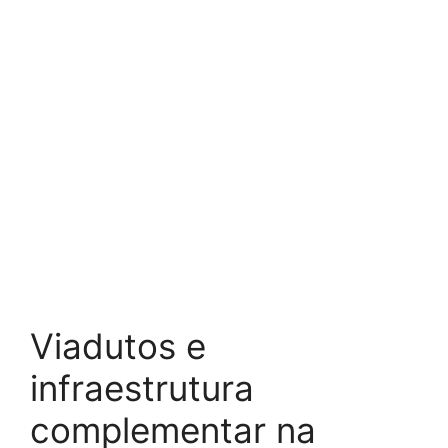
Viadutos e
infraestrutura
complementar na