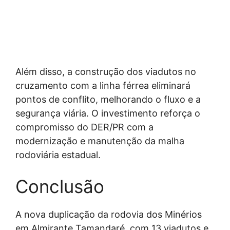
Além disso, a construção dos viadutos no
cruzamento com a linha férrea eliminará
pontos de conflito, melhorando o fluxo e a
segurança viária. O investimento reforça o
compromisso do DER/PR com a
modernização e manutenção da malha
rodoviária estadual.
Conclusão
A nova duplicação da rodovia dos Minérios
em Almirante Tamandaré, com 13 viadutos e