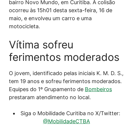
bairro Novo Mundo, em Curitiba. A colisão
ocorreu às 15h01 desta sexta-feira, 16 de
maio, e envolveu um carro e uma
motocicleta.
Vítima sofreu
ferimentos moderados
O jovem, identificado pelas iniciais K. M. D. S.,
tem 19 anos e sofreu ferimentos moderados.
Equipes do 1º Grupamento de
Bombeiros
prestaram atendimento no local.
Siga o Mobilidade Curitiba no X/Twitter:
@MobilidadeCTBA