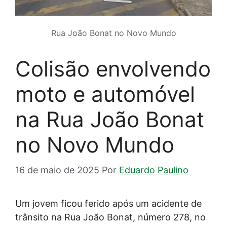
Rua João Bonat no Novo Mundo
Colisão envolvendo
moto e automóvel
na Rua João Bonat
no Novo Mundo
16 de maio de 2025
Por
Eduardo Paulino
Um jovem ficou ferido após um acidente de
trânsito na Rua João Bonat, número 278, no