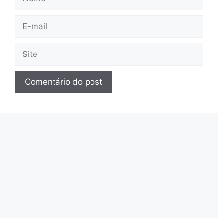
E-
mail
Site