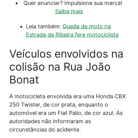
Quer anunciar? Impulsione sua marca!
Saiba mais
Leia também:
Queda de moto na
Estrada da Ribeira fere motociclista
Veículos envolvidos na
colisão na Rua João
Bonat
A motocicleta envolvida era uma Honda CBX
250 Twister, de cor prata, enquanto o
automóvel era um Fiat Palio, de cor azul. As
autoridades não informaram as
circunstâncias do acidente.