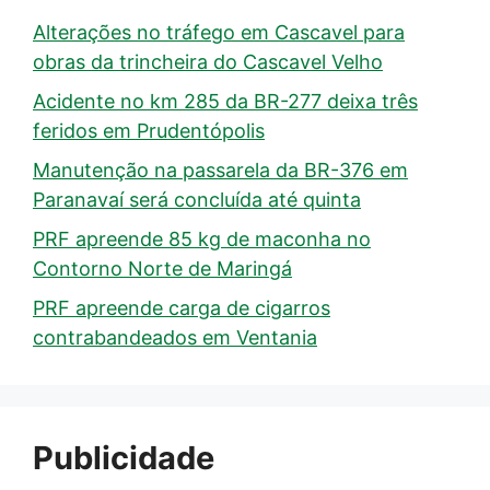
Alterações no tráfego em Cascavel para
obras da trincheira do Cascavel Velho
Acidente no km 285 da BR-277 deixa três
feridos em Prudentópolis
Manutenção na passarela da BR-376 em
Paranavaí será concluída até quinta
PRF apreende 85 kg de maconha no
Contorno Norte de Maringá
PRF apreende carga de cigarros
contrabandeados em Ventania
Publicidade