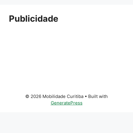
Publicidade
© 2026 Mobilidade Curitiba
• Built with
GeneratePress