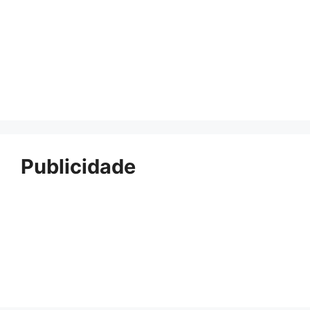
Publicidade