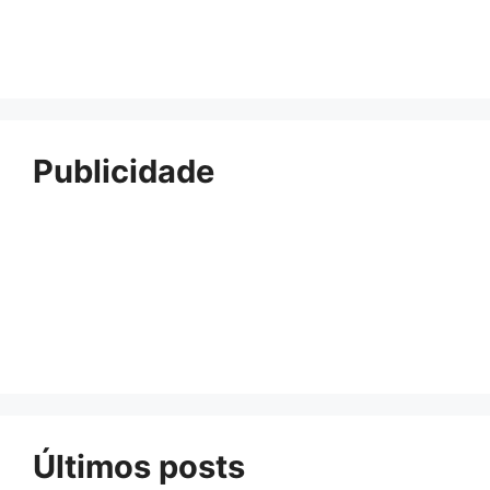
Publicidade
Últimos posts