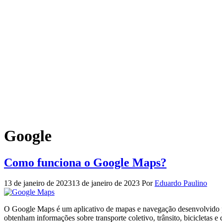
Google
Como funciona o Google Maps?
13 de janeiro de 2023
13 de janeiro de 2023
Por
Eduardo Paulino
O Google Maps é um aplicativo de mapas e navegação desenvolvido pe
obtenham informações sobre transporte coletivo, trânsito, bicicletas