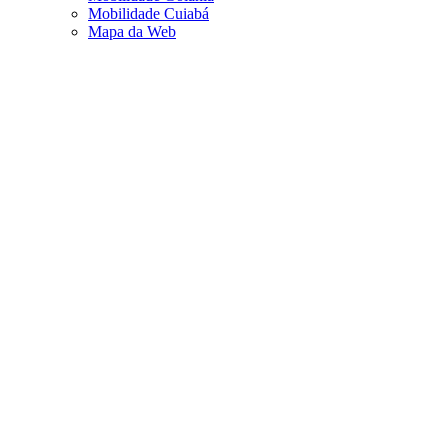
Mobilidade Cuiabá
Mapa da Web