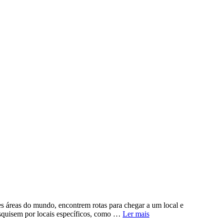
s áreas do mundo, encontrem rotas para chegar a um local e
pesquisem por locais específicos, como …
Ler mais