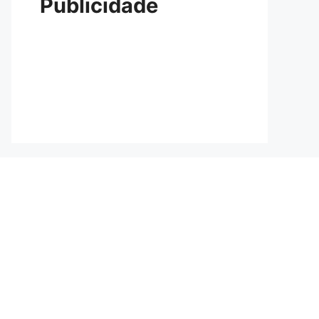
Publicidade