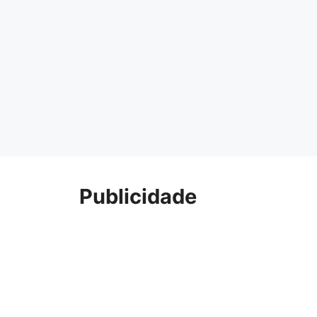
Publicidade