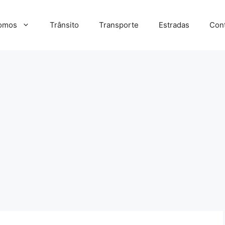
omos
Trânsito
Transporte
Estradas
Con