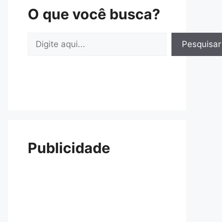
O que você busca?
Pesquisar
Pesquisar
Publicidade