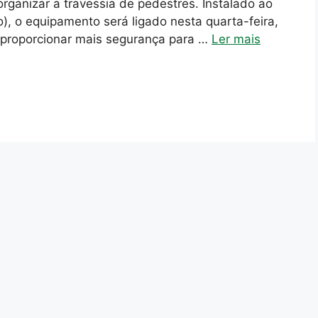
ganizar a travessia de pedestres. Instalado ao
, o equipamento será ligado nesta quarta-feira,
 proporcionar mais segurança para …
Ler mais