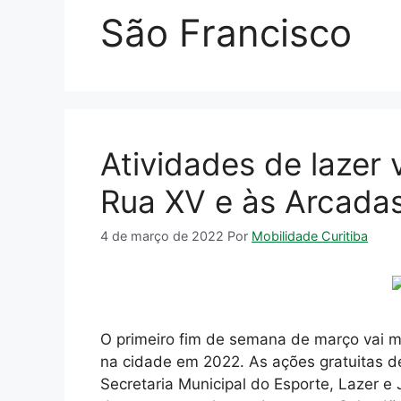
São Francisco
Atividades de lazer
Rua XV e às Arcada
4 de março de 2022
Por
Mobilidade Curitiba
O primeiro fim de semana de março vai ma
na cidade em 2022. As ações gratuitas d
Secretaria Municipal do Esporte, Lazer e 