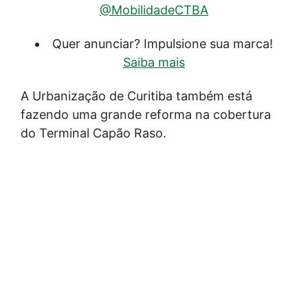
@MobilidadeCTBA
Quer anunciar? Impulsione sua marca!
Saiba mais
A Urbanização de Curitiba também está
fazendo uma grande reforma na cobertura
do Terminal Capão Raso.