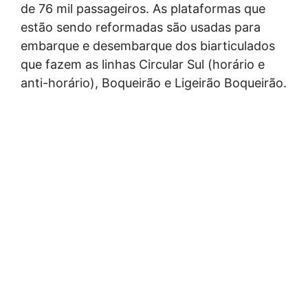
de 76 mil passageiros. As plataformas que
estão sendo reformadas são usadas para
embarque e desembarque dos biarticulados
que fazem as linhas Circular Sul (horário e
anti-horário), Boqueirão e Ligeirão Boqueirão.