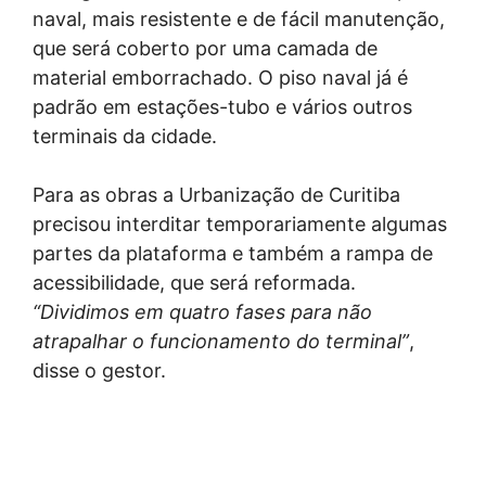
naval, mais resistente e de fácil manutenção,
que será coberto por uma camada de
material emborrachado. O piso naval já é
padrão em estações-tubo e vários outros
terminais da cidade.
Para as obras a Urbanização de Curitiba
precisou interditar temporariamente algumas
partes da plataforma e também a rampa de
acessibilidade, que será reformada.
“Dividimos em quatro fases para não
atrapalhar o funcionamento do terminal”
,
disse o gestor.