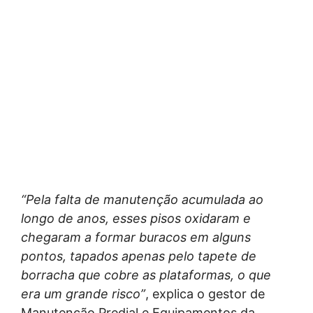
“Pela falta de manutenção acumulada ao
longo de anos, esses pisos oxidaram e
chegaram a formar buracos em alguns
pontos, tapados apenas pelo tapete de
borracha que cobre as plataformas, o que
era um grande risco”
, explica o gestor de
Manutenção Predial e Equipamentos da