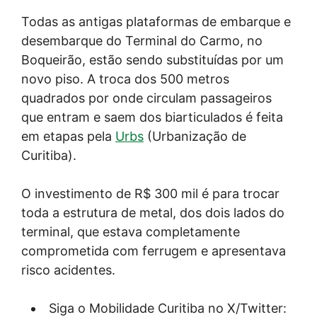
Todas as antigas plataformas de embarque e
desembarque do Terminal do Carmo, no
Boqueirão, estão sendo substituídas por um
novo piso. A troca dos 500 metros
quadrados por onde circulam passageiros
que entram e saem dos biarticulados é feita
em etapas pela
Urbs
(Urbanização de
Curitiba).
O investimento de R$ 300 mil é para trocar
toda a estrutura de metal, dos dois lados do
terminal, que estava completamente
comprometida com ferrugem e apresentava
risco acidentes.
Siga o Mobilidade Curitiba no X/Twitter: