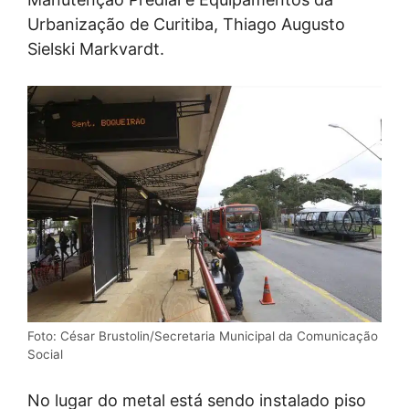
Urbanização de Curitiba, Thiago Augusto
Sielski Markvardt.
Foto: César Brustolin/Secretaria Municipal da Comunicação
Social
No lugar do metal está sendo instalado piso