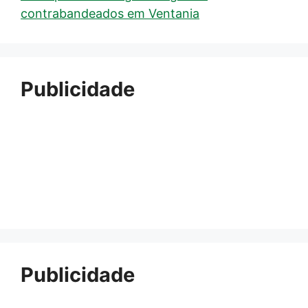
contrabandeados em Ventania
Publicidade
Publicidade