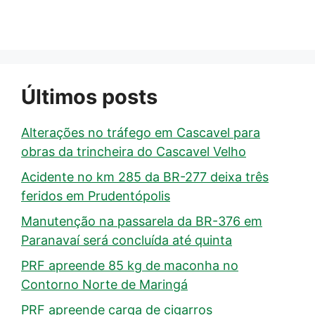
Últimos posts
Alterações no tráfego em Cascavel para
obras da trincheira do Cascavel Velho
Acidente no km 285 da BR-277 deixa três
feridos em Prudentópolis
Manutenção na passarela da BR-376 em
Paranavaí será concluída até quinta
PRF apreende 85 kg de maconha no
Contorno Norte de Maringá
PRF apreende carga de cigarros