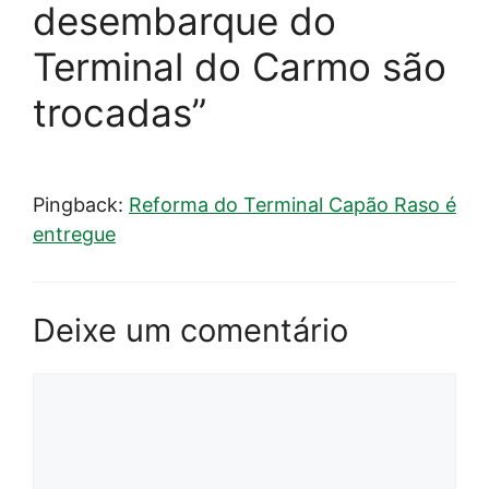
desembarque do
Terminal do Carmo são
trocadas”
Pingback:
Reforma do Terminal Capão Raso é
entregue
Deixe um comentário
Comentário