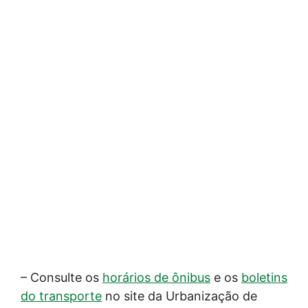
– Consulte os
horários de ônibus
e os
boletins
do transporte
no site da Urbanização de