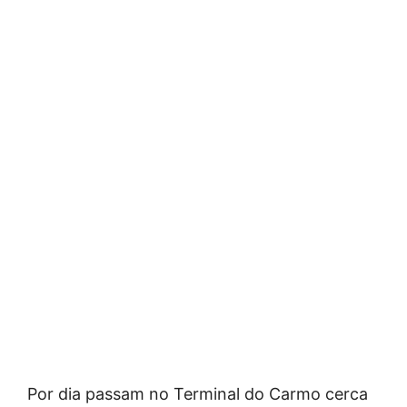
Por dia passam no Terminal do Carmo cerca