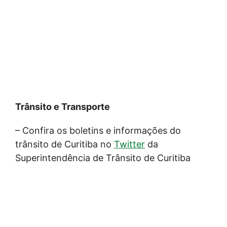
Trânsito e Transporte
– Confira os boletins e informações do
trânsito de Curitiba no
Twitter
da
Superintendência de Trânsito de Curitiba