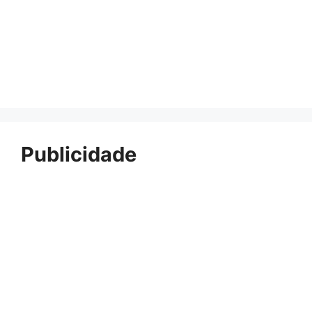
Publicidade