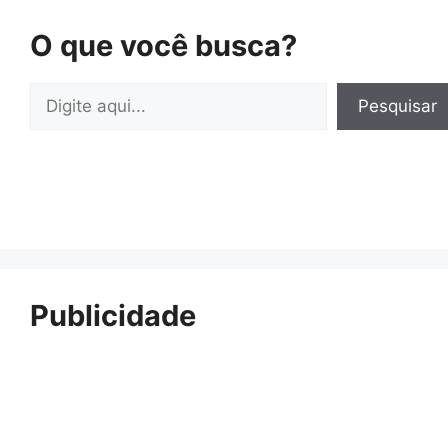
O que você busca?
Pesquisar
Pesquisar
Publicidade