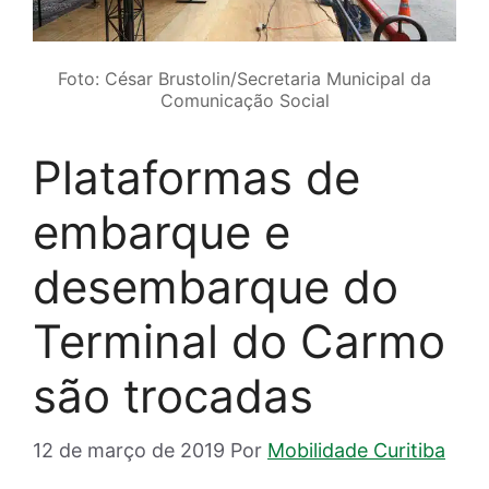
Foto: César Brustolin/Secretaria Municipal da
Comunicação Social
Plataformas de
embarque e
desembarque do
Terminal do Carmo
são trocadas
12 de março de 2019
Por
Mobilidade Curitiba