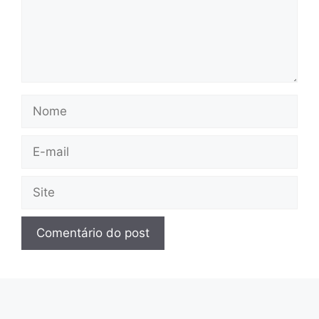
Nome
E-
mail
Site