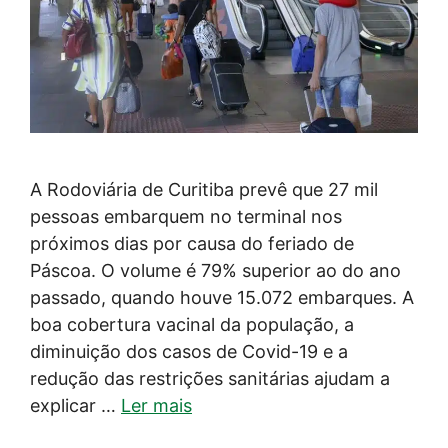
A Rodoviária de Curitiba prevê que 27 mil
pessoas embarquem no terminal nos
próximos dias por causa do feriado de
Páscoa. O volume é 79% superior ao do ano
passado, quando houve 15.072 embarques. A
boa cobertura vacinal da população, a
diminuição dos casos de Covid-19 e a
redução das restrições sanitárias ajudam a
explicar …
Ler mais