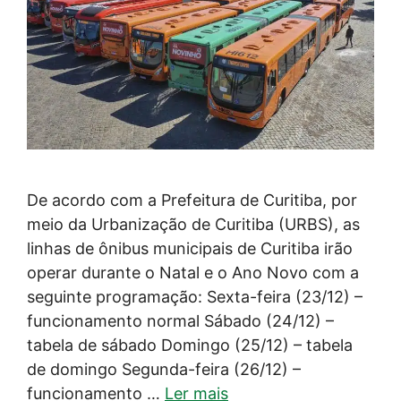
De acordo com a Prefeitura de Curitiba, por
meio da Urbanização de Curitiba (URBS), as
linhas de ônibus municipais de Curitiba irão
operar durante o Natal e o Ano Novo com a
seguinte programação: Sexta-feira (23/12) –
funcionamento normal Sábado (24/12) –
tabela de sábado Domingo (25/12) – tabela
de domingo Segunda-feira (26/12) –
funcionamento …
Ler mais