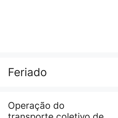
Feriado
Operação do
transporte coletivo de