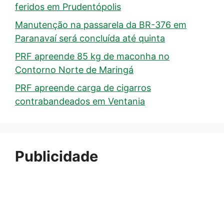
feridos em Prudentópolis
Manutenção na passarela da BR-376 em
Paranavaí será concluída até quinta
PRF apreende 85 kg de maconha no
Contorno Norte de Maringá
PRF apreende carga de cigarros
contrabandeados em Ventania
Publicidade