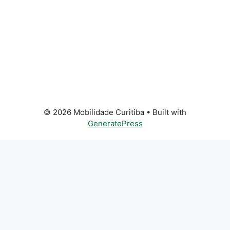
© 2026 Mobilidade Curitiba
• Built with
GeneratePress