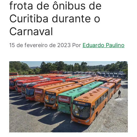
frota de ônibus de
Curitiba durante o
Carnaval
15 de fevereiro de 2023
Por
Eduardo Paulino