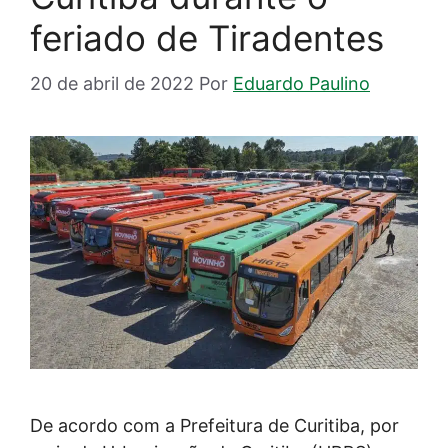
feriado de Tiradentes
20 de abril de 2022
Por
Eduardo Paulino
De acordo com a Prefeitura de Curitiba, por