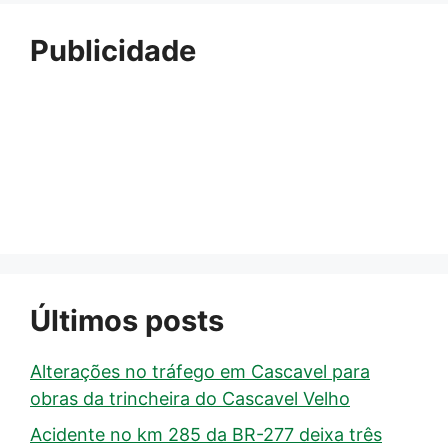
Publicidade
Últimos posts
Alterações no tráfego em Cascavel para
obras da trincheira do Cascavel Velho
Acidente no km 285 da BR-277 deixa três