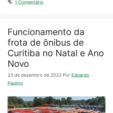
1 Comentário
Funcionamento da
frota de ônibus de
Curitiba no Natal e Ano
Novo
23 de dezembro de 2022
Por
Eduardo
Paulino