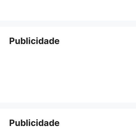
Publicidade
Publicidade