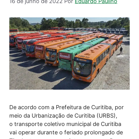
16 de junho de 2022
Por
Eduardo Paulino
De acordo com a Prefeitura de Curitiba, por
meio da Urbanização de Curitiba (URBS),
o transporte coletivo municipal de Curitiba
vai operar durante o feriado prolongado de