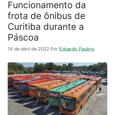
Funcionamento da
frota de ônibus de
Curitiba durante a
Páscoa
14 de abril de 2022
Por
Eduardo Paulino