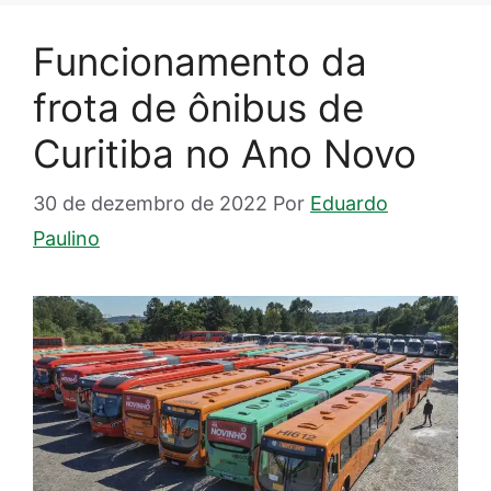
Funcionamento da
frota de ônibus de
Curitiba no Ano Novo
30 de dezembro de 2022
Por
Eduardo
Paulino