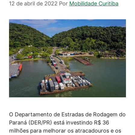
12 de abril de 2022
Por
Mobilidade Curitiba
O Departamento de Estradas de Rodagem do
Paraná (DER/PR) está investindo R$ 36
milhões para melhorar os atracadouros e os