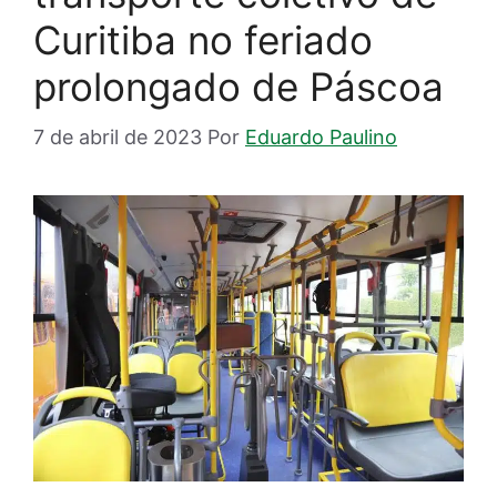
Curitiba no feriado
prolongado de Páscoa
7 de abril de 2023
Por
Eduardo Paulino