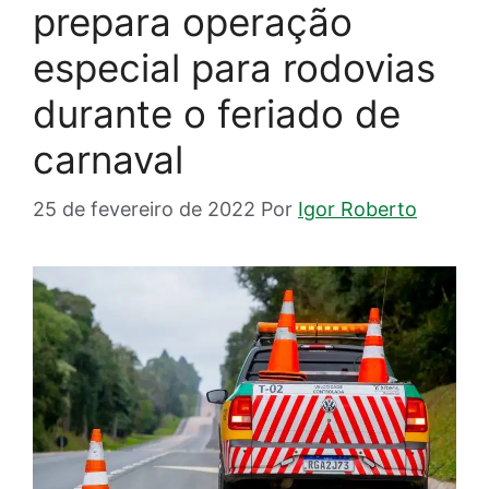
prepara operação
especial para rodovias
durante o feriado de
carnaval
25 de fevereiro de 2022
Por
Igor Roberto