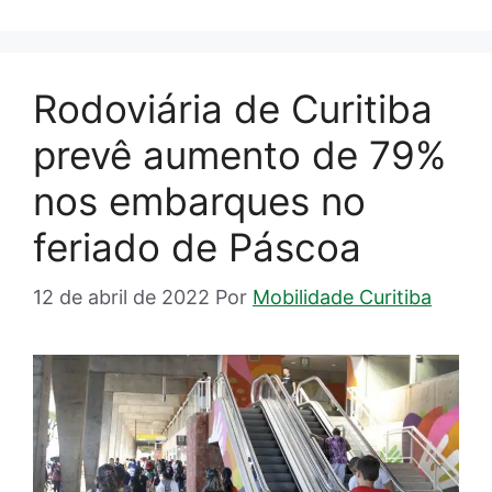
Rodoviária de Curitiba
prevê aumento de 79%
nos embarques no
feriado de Páscoa
12 de abril de 2022
Por
Mobilidade Curitiba