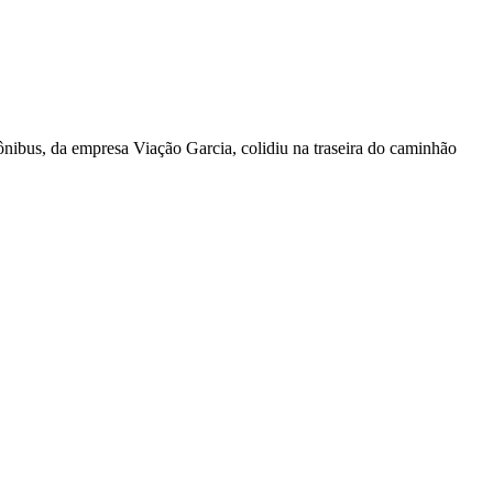
nibus, da empresa Viação Garcia, colidiu na traseira do caminhão