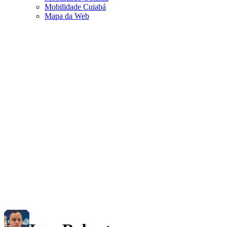
Mobilidade Cuiabá
Mapa da Web