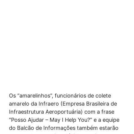
Os “amarelinhos”, funcionários de colete
amarelo da Infraero (Empresa Brasileira de
Infraestrutura Aeroportuária) com a frase
“Posso Ajudar – May I Help You?” e a equipe
do Balcão de Informações também estarão