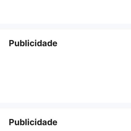
Publicidade
Publicidade