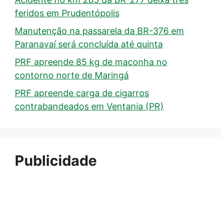
feridos em Prudentópolis
Manutenção na passarela da BR-376 em
Paranavaí será concluída até quinta
PRF apreende 85 kg de maconha no
contorno norte de Maringá
PRF apreende carga de cigarros
contrabandeados em Ventania (PR)
Publicidade