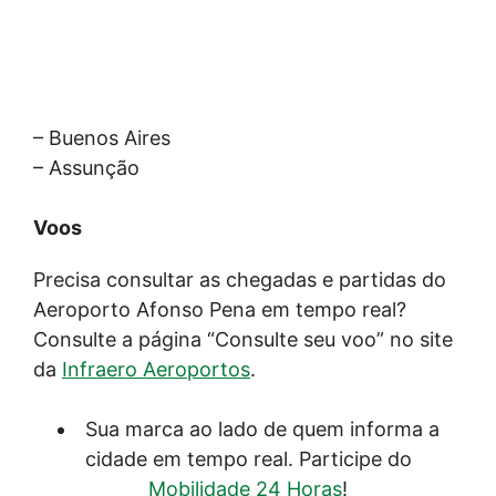
– Buenos Aires
– Assunção
Voos
Precisa consultar as chegadas e partidas do
Aeroporto Afonso Pena em tempo real?
Consulte a página “Consulte seu voo” no site
da
Infraero Aeroportos
.
Sua marca ao lado de quem informa a
cidade em tempo real. Participe do
Mobilidade 24 Horas
!