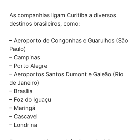
As companhias ligam Curitiba a diversos
destinos brasileiros, como:
– Aeroporto de Congonhas e Guarulhos (São
Paulo)
– Campinas
– Porto Alegre
– Aeroportos Santos Dumont e Galeão (Rio
de Janeiro)
– Brasília
– Foz do Iguaçu
– Maringá
– Cascavel
– Londrina