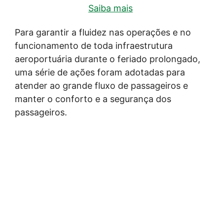
Saiba mais
Para garantir a fluidez nas operações e no
funcionamento de toda infraestrutura
aeroportuária durante o feriado prolongado,
uma série de ações foram adotadas para
atender ao grande fluxo de passageiros e
manter o conforto e a segurança dos
passageiros.