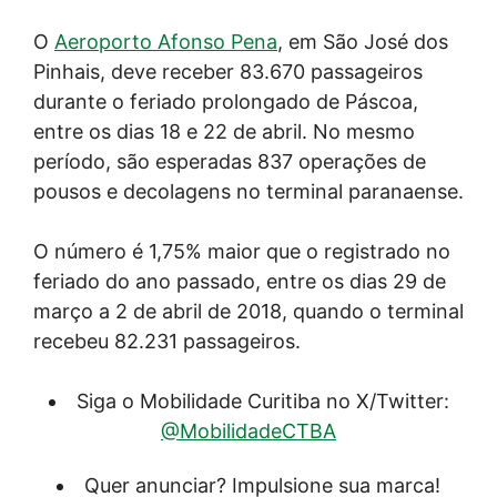
O
Aeroporto Afonso Pena
, em São José dos
Pinhais, deve receber 83.670 passageiros
durante o feriado prolongado de Páscoa,
entre os dias 18 e 22 de abril. No mesmo
período, são esperadas 837 operações de
pousos e decolagens no terminal paranaense.
O número é 1,75% maior que o registrado no
feriado do ano passado, entre os dias 29 de
março a 2 de abril de 2018, quando o terminal
recebeu 82.231 passageiros.
Siga o Mobilidade Curitiba no X/Twitter:
@MobilidadeCTBA
Quer anunciar? Impulsione sua marca!