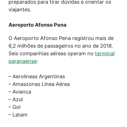
preparados para tirar dúvidas e orientar os
viajantes.
Aeroporto Afonso Pena
O Aeroporto Afonso Pena registrou mais de
6,2 milhões de passageiros no ano de 2018.
Seis companhias aéreas operam no
terminal
paranaense
:
– Aerolineas Argentinas
– Amaszonas Línea Aérea
– Avianca
– Azul
– Gol
– Latam