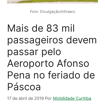
Foto: Divulgação/Infraero
Mais de 83 mil
passageiros devem
passar pelo
Aeroporto Afonso
Pena no feriado de
Páscoa
17 de abril de 2019
Por
Mobilidade Curitiba