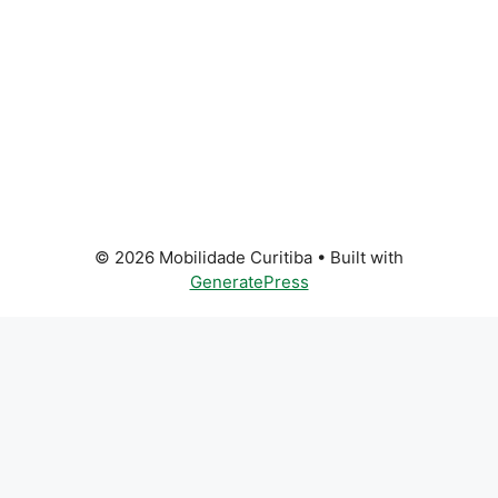
© 2026 Mobilidade Curitiba
• Built with
GeneratePress