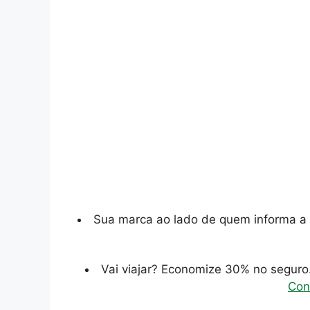
Sua marca ao lado de quem informa a 
Vai viajar? Economize 30% no segur
Con