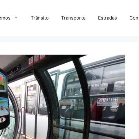
omos
Trânsito
Transporte
Estradas
Con