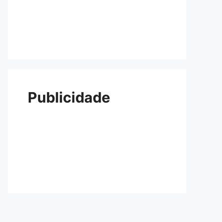
Publicidade