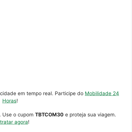
cidade em tempo real. Participe do
Mobilidade 24
Horas
!
o. Use o cupom
TBTCOM30
e proteja sua viagem.
tratar agora
!