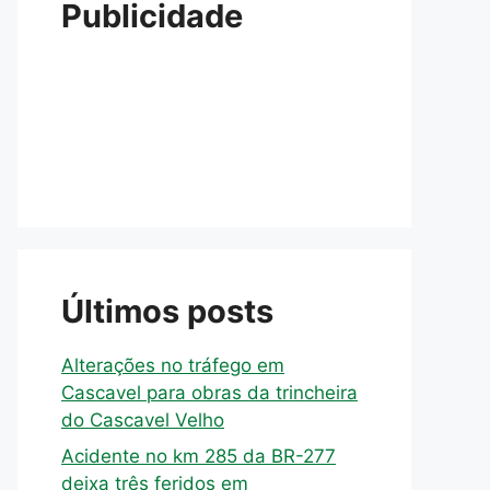
Publicidade
Últimos posts
Alterações no tráfego em
Cascavel para obras da trincheira
do Cascavel Velho
Acidente no km 285 da BR-277
deixa três feridos em