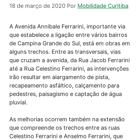
18 de março de 2020
Por
Mobilidade Curitiba
A Avenida Annibale Ferrarini, importante via
que estabelece a ligação entre vários bairros
de Campina Grande do Sul, está em obras em
alguns trechos. Entre as transversais, vias
que cruzam a avenida, da Rua Jacob Ferrarini
até a Rua Celestino Ferrarini, as intervenções
irão resultar em alargamento de pista,
recapeamento asfáltico, calçamento para
pedestres, paisagismo e captação de água
pluvial.
As melhorias ocorrem também na extensão
que compreende os trechos entre as ruas
Celestino Ferrarini e Anselmo Ferrarini, que