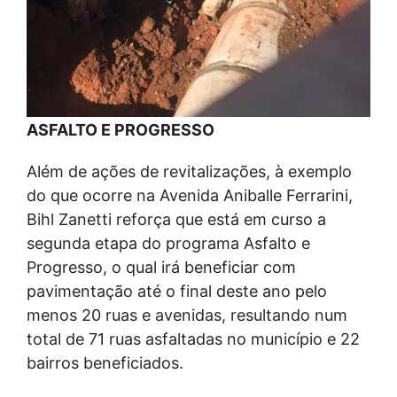
ASFALTO E PROGRESSO
Além de ações de revitalizações, à exemplo
do que ocorre na Avenida Aniballe Ferrarini,
Bihl Zanetti reforça que está em curso a
segunda etapa do programa Asfalto e
Progresso, o qual irá beneficiar com
pavimentação até o final deste ano pelo
menos 20 ruas e avenidas, resultando num
total de 71 ruas asfaltadas no município e 22
bairros beneficiados.