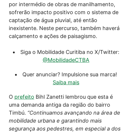
por intermédio de obras de manilhamento,
sofrerão impacto positivo com o sistema de
captação de água pluvial, até então
inexistente. Neste percurso, também haverá
calçamento e ações de paisagismo.
Siga o Mobilidade Curitiba no X/Twitter:
@MobilidadeCTBA
Quer anunciar? Impulsione sua marca!
Saiba mais
O
prefeito
Bihl Zanetti lembrou que esta é
uma demanda antiga da região do bairro
Timbú.
“Continuamos avançando na área de
mobilidade urbana e garantindo mais
segurança aos pedestres, em especial a dos