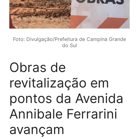
Foto: Divulgação/Prefeitura de Campina Grande
do Sul
Obras de
revitalização em
pontos da Avenida
Annibale Ferrarini
avançam