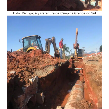
Foto: Divulgação/Prefeitura de Campina Grande do Sul