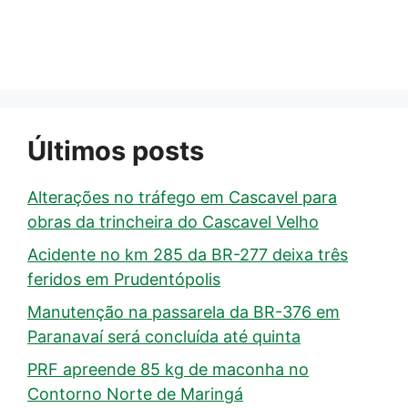
Últimos posts
Alterações no tráfego em Cascavel para
obras da trincheira do Cascavel Velho
Acidente no km 285 da BR-277 deixa três
feridos em Prudentópolis
Manutenção na passarela da BR-376 em
Paranavaí será concluída até quinta
PRF apreende 85 kg de maconha no
Contorno Norte de Maringá