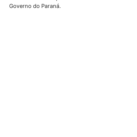
Governo do Paraná.