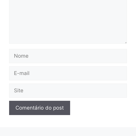
Nome
E-
mail
Site