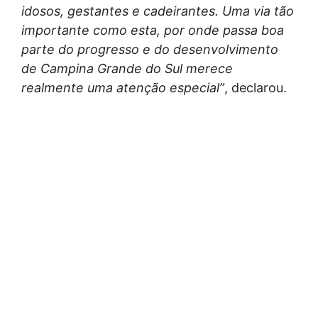
idosos, gestantes e cadeirantes. Uma via tão
importante como esta, por onde passa boa
parte do progresso e do desenvolvimento
de Campina Grande do Sul merece
realmente uma atenção especial”
, declarou.