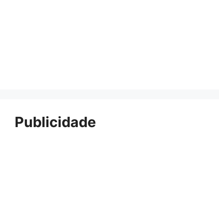
Publicidade