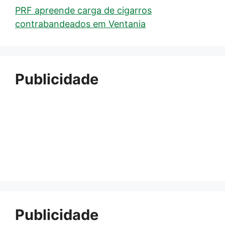
PRF apreende carga de cigarros
contrabandeados em Ventania
Publicidade
Publicidade