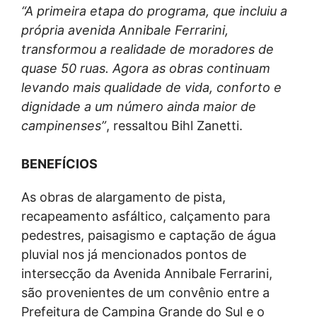
“A primeira etapa do programa, que incluiu a
própria avenida Annibale Ferrarini,
transformou a realidade de moradores de
quase 50 ruas. Agora as obras continuam
levando mais qualidade de vida, conforto e
dignidade a um número ainda maior de
campinenses”
, ressaltou Bihl Zanetti.
BENEFÍCIOS
As obras de alargamento de pista,
recapeamento asfáltico, calçamento para
pedestres, paisagismo e captação de água
pluvial nos já mencionados pontos de
intersecção da Avenida Annibale Ferrarini,
são provenientes de um convênio entre a
Prefeitura de Campina Grande do Sul e o