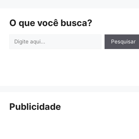
O que você busca?
Pesquisar
Pesquisar
Publicidade