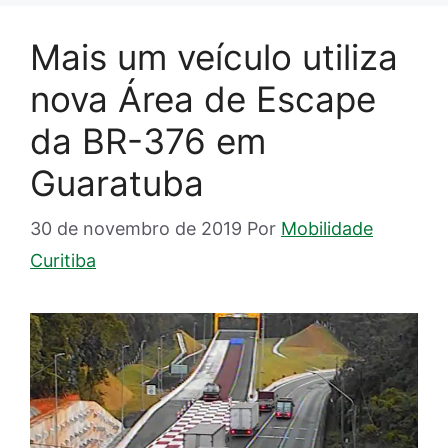
Mais um veículo utiliza
nova Área de Escape
da BR-376 em
Guaratuba
30 de novembro de 2019
Por
Mobilidade
Curitiba