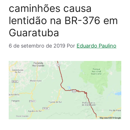
caminhões causa
lentidão na BR-376 em
Guaratuba
6 de setembro de 2019
Por
Eduardo Paulino