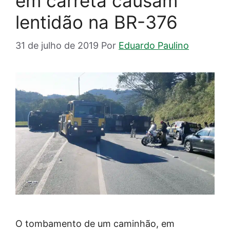
em carreta causam
lentidão na BR-376
31 de julho de 2019
Por
Eduardo Paulino
O tombamento de um caminhão, em