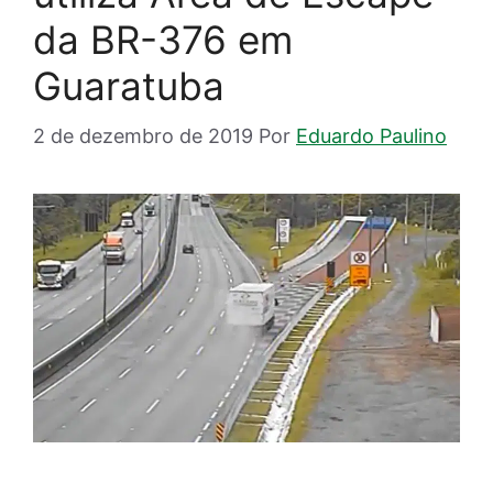
da BR-376 em
Guaratuba
2 de dezembro de 2019
Por
Eduardo Paulino