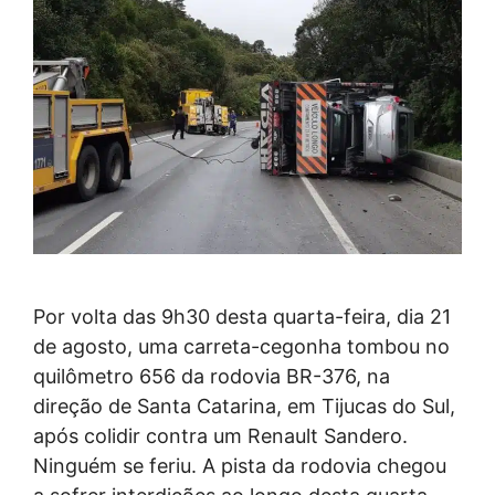
Por volta das 9h30 desta quarta-feira, dia 21
de agosto, uma carreta-cegonha tombou no
quilômetro 656 da rodovia BR-376, na
direção de Santa Catarina, em Tijucas do Sul,
após colidir contra um Renault Sandero.
Ninguém se feriu. A pista da rodovia chegou