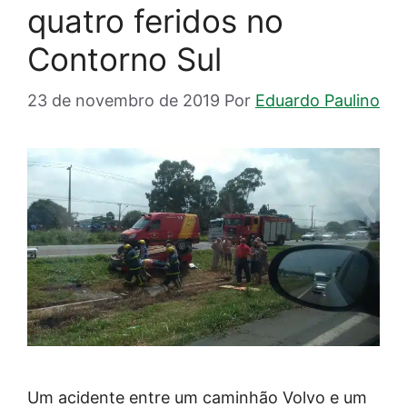
quatro feridos no
Contorno Sul
23 de novembro de 2019
Por
Eduardo Paulino
Um acidente entre um caminhão Volvo e um