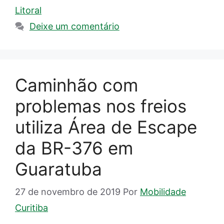
Litoral
Deixe um comentário
Caminhão com
problemas nos freios
utiliza Área de Escape
da BR-376 em
Guaratuba
27 de novembro de 2019
Por
Mobilidade
Curitiba