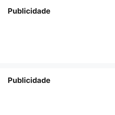
Publicidade
Publicidade