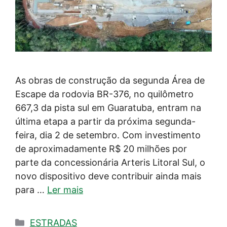
As obras de construção da segunda Área de
Escape da rodovia BR-376, no quilômetro
667,3 da pista sul em Guaratuba, entram na
última etapa a partir da próxima segunda-
feira, dia 2 de setembro. Com investimento
de aproximadamente R$ 20 milhões por
parte da concessionária Arteris Litoral Sul, o
novo dispositivo deve contribuir ainda mais
para …
Ler mais
Categorias
ESTRADAS