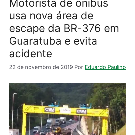
Motorista de ônibus
usa nova área de
escape da BR-376 em
Guaratuba e evita
acidente
22 de novembro de 2019
Por
Eduardo Paulino