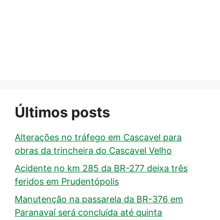
Últimos posts
Alterações no tráfego em Cascavel para
obras da trincheira do Cascavel Velho
Acidente no km 285 da BR-277 deixa três
feridos em Prudentópolis
Manutenção na passarela da BR-376 em
Paranavaí será concluída até quinta