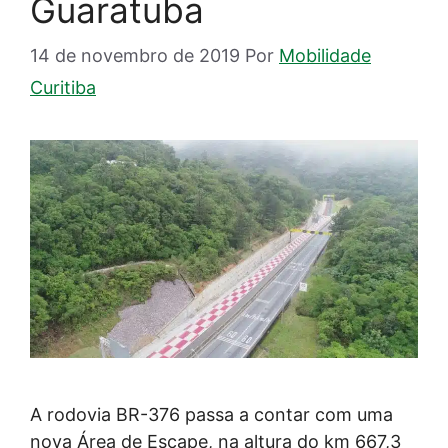
Guaratuba
14 de novembro de 2019
Por
Mobilidade
Curitiba
A rodovia BR-376 passa a contar com uma
nova Área de Escape, na altura do km 667,3