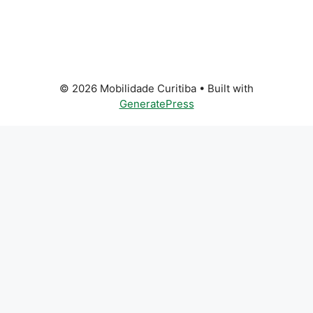
© 2026 Mobilidade Curitiba
• Built with
GeneratePress