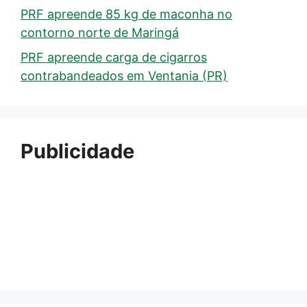
PRF apreende 85 kg de maconha no
contorno norte de Maringá
PRF apreende carga de cigarros
contrabandeados em Ventania (PR)
Publicidade