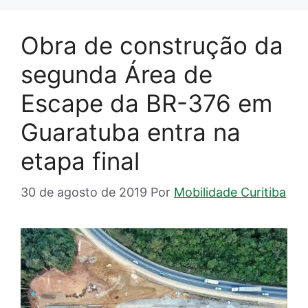
Obra de construção da
segunda Área de
Escape da BR-376 em
Guaratuba entra na
etapa final
30 de agosto de 2019
Por
Mobilidade Curitiba